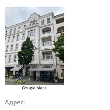
Google Maps
Адрес: