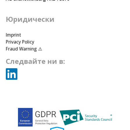
Юридически
Imprint
Privacy Policy
Fraud Warning ⚠️
Следвайте ни в: