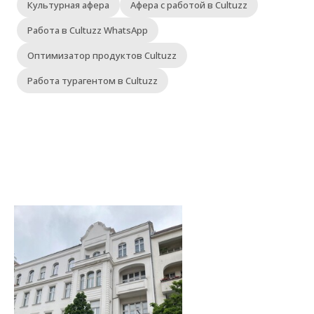
Культурная афера
Афера с работой в Cultuzz
Работа в Cultuzz WhatsApp
Оптимизатор продуктов Cultuzz
Работа турагентом в Cultuzz