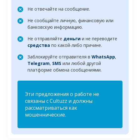
Не отвечайте на сообщение.
Не сообщайте личную, финансовую или
банковскую информацию.
Не отправляйте
деньги
и не переводите
средства
по какой-либо причине.
Заблокируйте отправителя в
WhatsApp
,
Telegram
,
SMS
или любой другой
платформе обмена сообщениями.
Эти предложения о работе не
связаны с Cultuzz и должны
рассматриваться как
мошеннические.