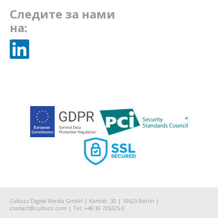
Следите за нами
на:
Cultuzz Digital Media GmbH | Kantstr. 30 | 10623 Berlin |
contact@cultuzz.com | Tel. +49 30 726225-0