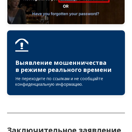
Выявление мошенничества
в режиме реального времени
Не переходите по ссылкам и не сообщайте
конфиденциальную информацию.
Заключительное заявление