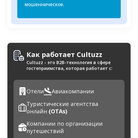
мошенническое.
Как работает Cultuzz
Cultuzz - это B2B-технология в сфере
гостеприимства, которая работает с:
Отели
Авиакомпании
Туристические агентства
онлайн
(OTAs)
Компании по организации
путешествий