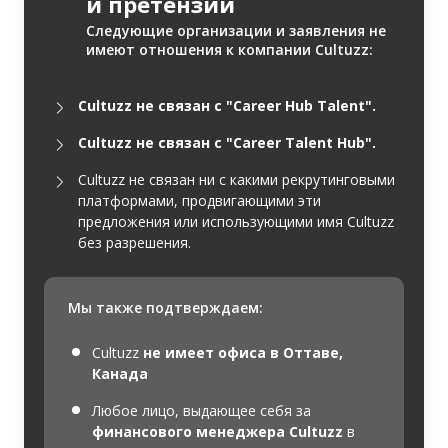
и претензии
Следующие организации и заявления не
имеют отношения к компании Cultuzz:
Cultuzz не связан с "Career Hub Talent".
Cultuzz не связан с "Career Talent Hub".
Cultuzz не связан ни с какими рекрутинговыми
платформами, продвигающими эти
предложения или использующими имя Cultuzz
без разрешения.
Мы также подтверждаем:
Cultuzz
не имеет офиса в Оттаве,
Канада
Любое лицо, выдающее себя за
финансового менеджера Cultuzz
в