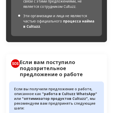
связи с этими предложениями, не
является сотрудником Cultuzz.
Эти организации и лица не являются
частью официального
процесса найма
в Cultuzz
.
Если вам поступило
подозрительное
предложение о работе
Если вы получили предложение о работе,
описанное как
"работа в Cultuzz WhatsApp"
или
"оптимизатор продуктов Cultuzz"
, мы
рекомендуем вам предпринять следующие
шаги: