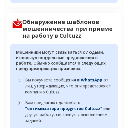
Обнаружение шаблонов
мошенничества при приеме
на работу в Cultuzz
Мошенники могут связываться с людьми,
используя поддельные предложения о
работе. Обычно сообщается о следующих
предупреждающих признаках:
Вы получаете сообщения
в WhatsApp
от
лиц, утверждающих, что они представляют
компанию Cultuzz.
Вам предлагают должность
"оптимизатора продуктов Cultuzz"
или
другую работу, связанную с выполнением
заданий.