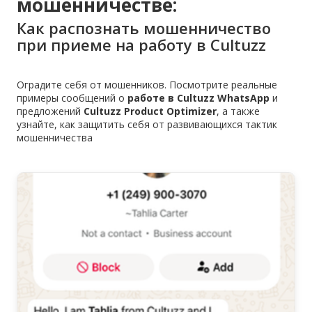
мошенничестве:
Как распознать мошенничество
при приеме на работу в Cultuzz
Оградите себя от мошенников. Посмотрите реальные
примеры сообщений о
работе в Cultuzz WhatsApp
и
предложений
Cultuzz Product Optimizer
, а также
узнайте, как защитить себя от развивающихся тактик
мошенничества