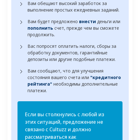
Вам обещают высокий заработок за
выполнение простых ежедневных заданий.
Вам будет предложено
внести
деньги или
пополнить
счет, прежде чем вы сможете
продолжить.
Вас попросят оплатить налоги, сборы за
обработку документов, гарантийные
депозиты или другие подобные платежи.
Вам сообщают, что для улучшения
состояния вашего счета или
"кредитного
рейтинга"
необходимы дополнительные
платежи.
Если вы столкнулись с любой из
этих ситуаций, предложение не
связано с Cultuzz и должно
рассматриваться как