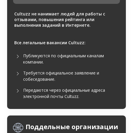
Cultuzz не нанимает людей для работы с
отзывами, повышения рейтинга или
выполнения заданий в Интернете.
Все легальные вакансии Cultuzz:
Публикуются по официальным каналам
компании.
Требуется официальное заявление и
собеседование.
Передаются через официальные адреса
электронной почты Cultuzz.
Поддельные организации