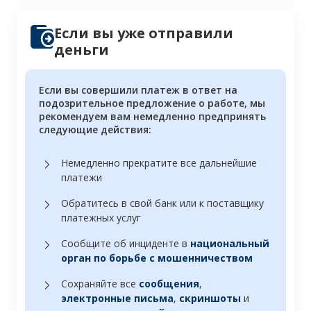
Если вы уже отправили
деньги
Если вы совершили платеж в ответ на
подозрительное предложение о работе, мы
рекомендуем вам немедленно предпринять
следующие действия:
Немедленно прекратите все дальнейшие
платежи
Обратитесь в свой банк или к поставщику
платежных услуг
Сообщите об инциденте в
национальный
орган по борьбе с мошенничеством
Сохраняйте все
сообщения
,
электронные письма
,
скриншоты
и