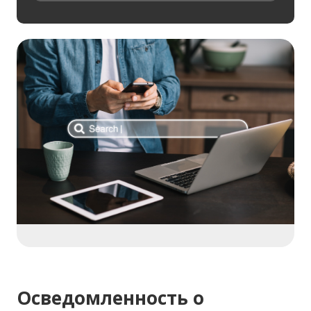
Осведомленность о