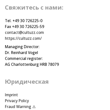
Свяжитесь с нами:
Tel. +49 30 726225-0
Fax +49 30 726225-59
contact@cultuzz.com
https://cultuzz.com/
Managing Director:
Dr. Reinhard Vogel
Commercial register:
AG Charlottenburg HRB 78079
Юридическая
Imprint
Privacy Policy
Fraud Warning ⚠️