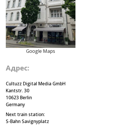
Google Maps
Адрес:
Cultuzz Digital Media GmbH
Kantstr. 30
10623 Berlin
Germany
Next train station:
S-Bahn Savignyplatz