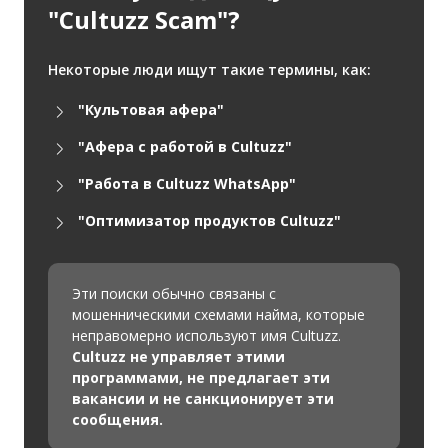
"Cultuzz Scam"?
Некоторые люди ищут такие термины, как:
"Культовая афера"
"Афера с работой в Cultuzz"
"Работа в Cultuzz WhatsApp"
"Оптимизатор продуктов Cultuzz"
Эти поиски обычно связаны с
мошенническими схемами найма, которые
неправомерно используют имя Cultuzz.
Cultuzz не управляет этими
программами, не предлагает эти
вакансии и не санкционирует эти
сообщения.