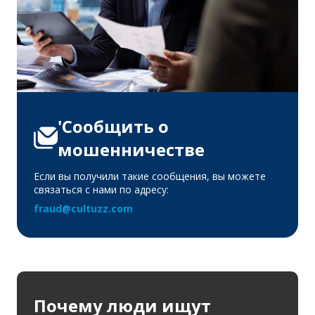
'Сообщить о
мошенничестве
Если вы получили такие сообщения, вы можете
связаться с нами по адресу:
fraud@cultuzz.com
Почему люди ищут