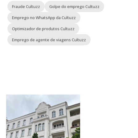
Fraude Cultuzz
Golpe do emprego Cultuzz
Emprego no WhatsApp da Cultuzz
Optimizador de produtos Cultuzz
Emprego de agente de viagens Cultuzz