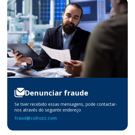
Denunciar fraude
Se tiver recebido essas mensagens, pode contactar-
nos através do seguinte endereço
fraud@cultuzz.com