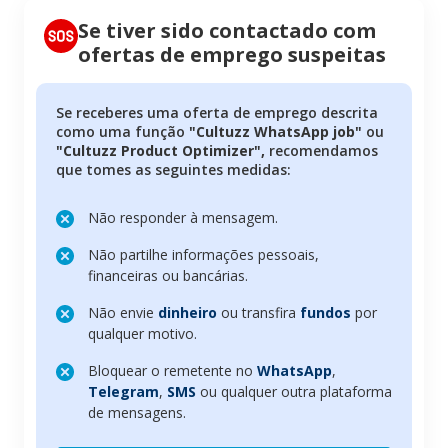
Se tiver sido contactado com
ofertas de emprego suspeitas
Se receberes uma oferta de emprego descrita
como uma função
"Cultuzz WhatsApp job"
ou
"Cultuzz Product Optimizer",
recomendamos
que tomes as seguintes medidas:
Não responder à mensagem.
Não partilhe informações pessoais,
financeiras ou bancárias.
Não envie
dinheiro
ou transfira
fundos
por
qualquer motivo.
Bloquear o remetente no
WhatsApp
,
Telegram
,
SMS
ou qualquer outra plataforma
de mensagens.