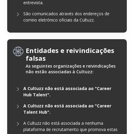
entrevista.
São comunicados através dos endereços de
correio eletrónico oficiais da Cultuzz.
Entidades e reivindicações
falsas
As seguintes organizações e reivindicações
não estão associadas à Cultuzz:
A Cultuzz não está associada ao "Career
Hub Talent".
A Cultuzz não está associada ao "Career
Talent Hub".
A Cultuzz não está associada a nenhuma
plataforma de recrutamento que promova estas