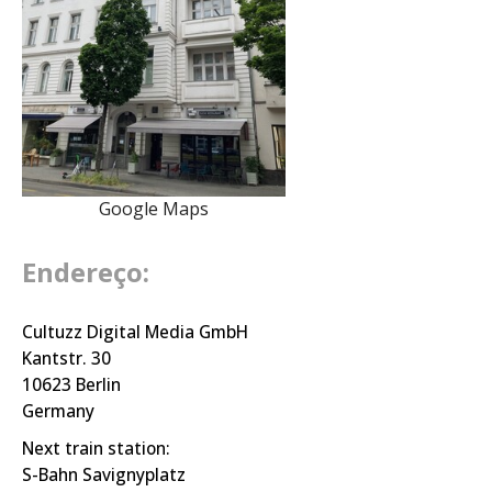
Google Maps
Endereço:
Cultuzz Digital Media GmbH
Kantstr. 30
10623 Berlin
Germany
Next train station:
S-Bahn Savignyplatz