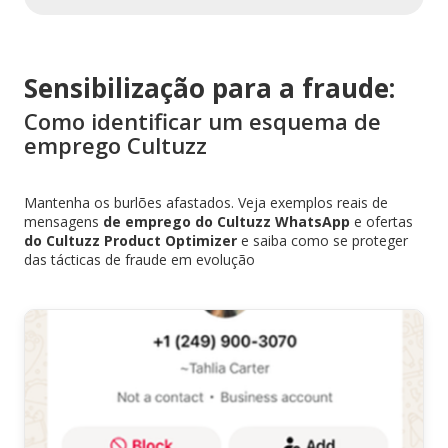
Sensibilização para a fraude:
Como identificar um esquema de
emprego Cultuzz
Mantenha os burlões afastados. Veja exemplos reais de
mensagens
de emprego do Cultuzz WhatsApp
e ofertas
do Cultuzz Product Optimizer
e saiba como se proteger
das tácticas de fraude em evolução