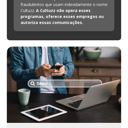
fraudulentos que usam indevidamente o nome
Cultuzz.
A Cultuzz não opera esses
programas, oferece esses empregos ou
autoriza essas comunicações.