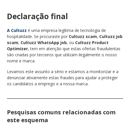
Declaração final
A Cultuzz
é uma empresa legítima de tecnologia de
hospitalidade. Se procuraste por
Cultuzz scam
,
Cultuzz job
scam
,
Cultuzz WhatsApp job
, ou
Cultuzz Product
Optimizer
, tem em atenção que estas ofertas fraudulentas
são criadas por terceiros que utilizam ilegalmente o nosso
nome e marca.
Levamos este assunto a sério e estamos a monitorizar e a
denunciar ativamente estas fraudes para ajudar a proteger
os candidatos a emprego e a nossa marca.
Pesquisas comuns relacionadas com
este esquema