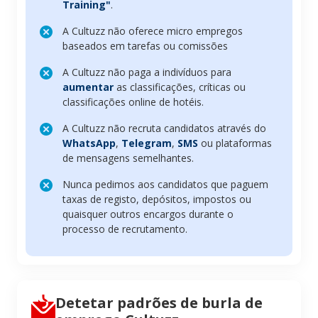
Training"
.
A Cultuzz não oferece micro empregos
baseados em tarefas ou comissões
A Cultuzz não paga a indivíduos para
aumentar
as classificações, críticas ou
classificações online de hotéis.
A Cultuzz não recruta candidatos através do
WhatsApp
,
Telegram
,
SMS
ou plataformas
de mensagens semelhantes.
Nunca pedimos aos candidatos que paguem
taxas de registo, depósitos, impostos ou
quaisquer outros encargos durante o
processo de recrutamento.
Detetar padrões de burla de