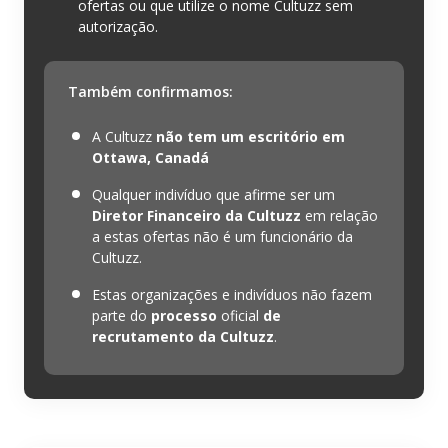
ofertas ou que utilize o nome Cultuzz sem
autorização.
Também confirmamos:
A Cultuzz
não tem um escritório em
Ottawa, Canadá
Qualquer indivíduo que afirme ser um
Diretor Financeiro da Cultuzz
em relação
a estas ofertas não é um funcionário da
Cultuzz.
Estas organizações e indivíduos não fazem
parte do
processo
oficial
de
recrutamento da Cultuzz
.