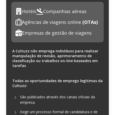
Hotéis
Companhias aéreas
Agências de viagens online
(OTAs)
Empresas de gestão de viagens
A Cultuzz não emprega indivíduos para realizar
manipulação de revisão, aprimoramento de
classificação ou trabalhos on-line baseados em
tarefas
Todas as oportunidades de emprego legítimas da
Cultuzz:
São publicados através dos canais oficiais da
empresa.
Exigir um processo formal de candidatura e de