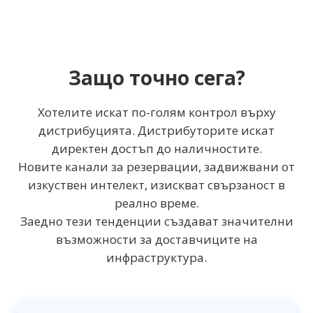
Защо точно сега?
Хотелите искат по-голям контрол върху
дистрибуцията. Дистрибуторите искат
директен достъп до наличностите.
Новите канали за резервации, задвижвани от
изкуствен интелект, изискват свързаност в
реално време.
Заедно тези тенденции създават значителни
възможности за доставчиците на
инфраструктура.