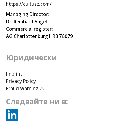
https://cultuzz.com/
Managing Director:
Dr. Reinhard Vogel
Commercial register:
AG Charlottenburg HRB 78079
Юридически
Imprint
Privacy Policy
Fraud Warning ⚠️
Следвайте ни в: