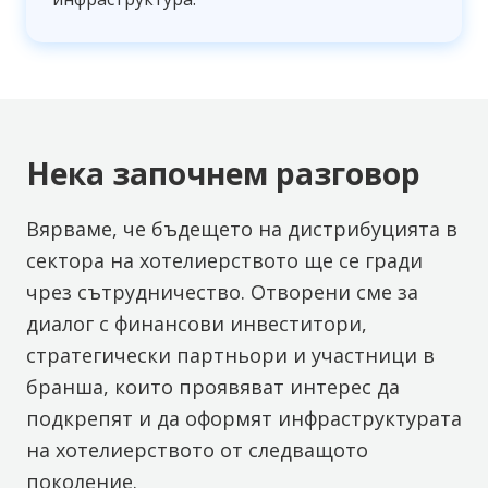
Нека започнем разговор
Вярваме, че бъдещето на дистрибуцията в
сектора на хотелиерството ще се гради
чрез сътрудничество. Отворени сме за
диалог с финансови инвеститори,
стратегически партньори и участници в
бранша, които проявяват интерес да
подкрепят и да оформят инфраструктурата
на хотелиерството от следващото
поколение.