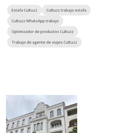
Estafa Cultuzz
Cultuzz trabajo estafa
Cultuzz WhatsApp trabajo
Optimizador de productos Cultuzz
Trabajo de agente de viajes Cultuzz