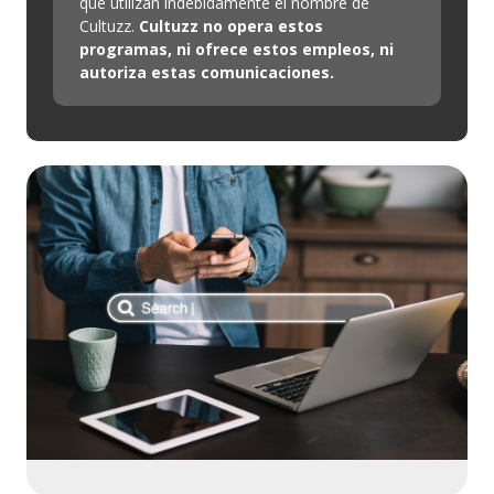
que utilizan indebidamente el nombre de
Cultuzz.
Cultuzz no opera estos
programas, ni ofrece estos empleos, ni
autoriza estas comunicaciones.