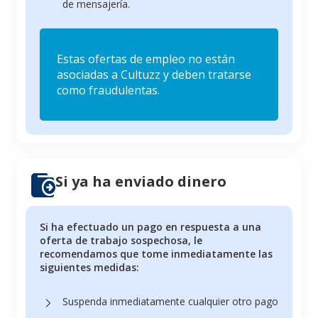
de mensajería.
Estas ofertas de empleo no están
asociadas a Cultuzz y deben tratarse
como fraudulentas.
Si ya ha enviado dinero
Si ha efectuado un pago en respuesta a una
oferta de trabajo sospechosa, le
recomendamos que tome inmediatamente las
siguientes medidas:
Suspenda inmediatamente cualquier otro pago