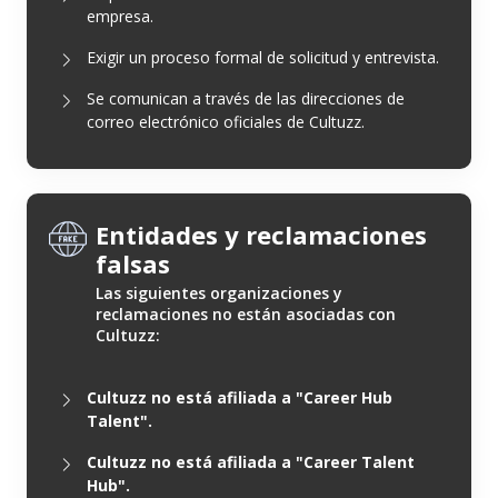
empresa.
Exigir un proceso formal de solicitud y entrevista.
Se comunican a través de las direcciones de
correo electrónico oficiales de Cultuzz.
Entidades y reclamaciones
falsas
Las siguientes organizaciones y
reclamaciones no están asociadas con
Cultuzz:
Cultuzz no está afiliada a "Career Hub
Talent".
Cultuzz no está afiliada a "Career Talent
Hub".