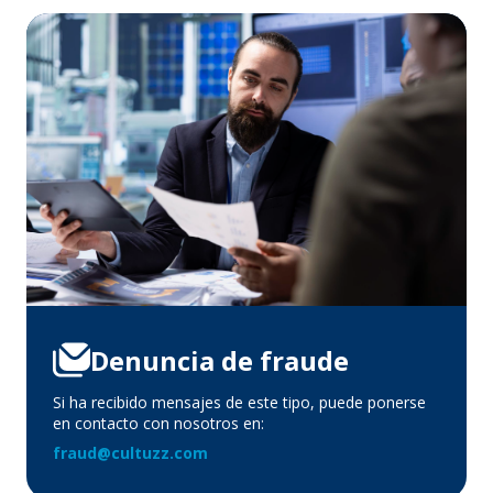
Denuncia de fraude
Si ha recibido mensajes de este tipo, puede ponerse
en contacto con nosotros en:
fraud@cultuzz.com