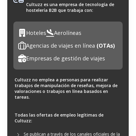
Cultuzz es una empresa de tecnología de
hostelería B2B que trabaja con:
Hoteles
Aerolíneas
Agencias de viajes en línea
(OTAs)
Empresas de gestión de viajes
Cultuzz no emplea a personas para realizar
trabajos de manipulación de reseñas, mejora de
valoraciones o trabajos en línea basados en
tareas.
Todas las ofertas de empleo legítimas de
Cultuzz:
Se publican a través de los canales oficiales de la