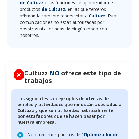
de Cultuzz
o las funciones de optimizador de
productos
de Cultuzz
, en las que terceros
afirman falsamente representar a
Cultuzz
. Estas
comunicaciones no están autorizadas por
nosotros ni asociadas de ningún modo con
nosotros.
Cultuzz
NO
ofrece este tipo de
trabajos
Los siguientes son ejemplos de ofertas de
empleo y actividades que
no están asociadas a
Cultuzz
y que son utilizadas habitualmente
por estafadores que se hacen pasar por
nuestra empresa.
No ofrecemos puestos de
"Optimizador de