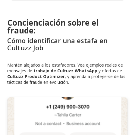
Concienciación sobre el
fraude:
Cómo identificar una estafa en
Cultuzz Job
Mantén alejados a los estafadores. Vea ejemplos reales de
mensajes de
trabajo de Cultuzz WhatsApp
y ofertas de
Cultuzz Product Optimizer
, y aprenda a protegerse de las
tácticas de fraude en evolución.