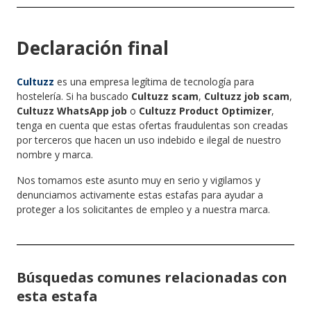
Declaración final
Cultuzz
es una empresa legítima de tecnología para
hostelería. Si ha buscado
Cultuzz scam
,
Cultuzz job scam
,
Cultuzz WhatsApp job
o
Cultuzz Product Optimizer
,
tenga en cuenta que estas ofertas fraudulentas son creadas
por terceros que hacen un uso indebido e ilegal de nuestro
nombre y marca.
Nos tomamos este asunto muy en serio y vigilamos y
denunciamos activamente estas estafas para ayudar a
proteger a los solicitantes de empleo y a nuestra marca.
Búsquedas comunes relacionadas con
esta estafa