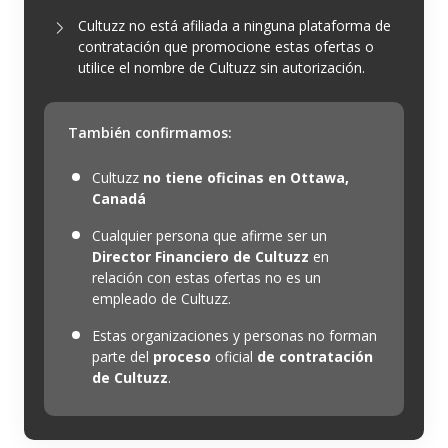
Cultuzz no está afiliada a ninguna plataforma de
contratación que promocione estas ofertas o
utilice el nombre de Cultuzz sin autorización.
También confirmamos:
Cultuzz
no tiene oficinas en Ottawa,
Canadá
Cualquier persona que afirme ser un
Director Financiero de Cultuzz
en
relación con estas ofertas no es un
empleado de Cultuzz.
Estas organizaciones y personas no forman
parte del
proceso
oficial
de contratación
de Cultuzz
.