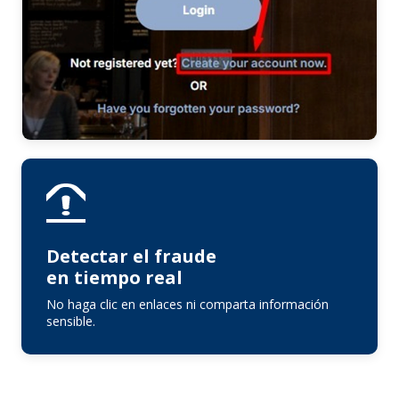
Detectar el fraude
en tiempo real
No haga clic en enlaces ni comparta información
sensible.