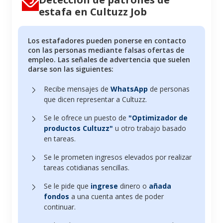
estafa en Cultuzz Job
Los estafadores pueden ponerse en contacto
con las personas mediante falsas ofertas de
empleo. Las señales de advertencia que suelen
darse son las siguientes:
Recibe mensajes de
WhatsApp
de personas
que dicen representar a Cultuzz.
Se le ofrece un puesto de
"Optimizador de
productos Cultuzz"
u otro trabajo basado
en tareas.
Se le prometen ingresos elevados por realizar
tareas cotidianas sencillas.
Se le pide que
ingrese
dinero o
añada
fondos
a una cuenta antes de poder
continuar.