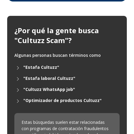
¿Por qué la gente busca
"Cultuzz Scam"?
Algunas personas buscan términos como
"Estafa Cultuzz"
"Estafa laboral Cultuzz"
"Cultuzz WhatsApp job"
"Optimizador de productos Cultuzz"
Estas búsquedas suelen estar relacionadas
con programas de contratación fraudulentos