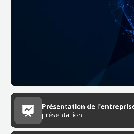
Présentation de l'entrepris
présentation