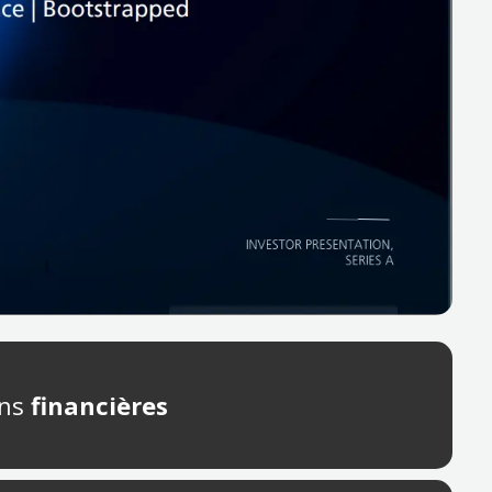
ns
financières