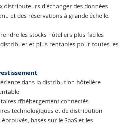
x distributeurs d'échanger des données
enu et des réservations à grande échelle.
rendre les stocks hôteliers plus faciles
à distribuer et plus rentables pour toutes les
nvestissement
périence dans la distribution hôtelière
rentable
tataires d’hébergement connectés
ires technologiques et de distribution
éprouvés, basés sur le SaaS et les