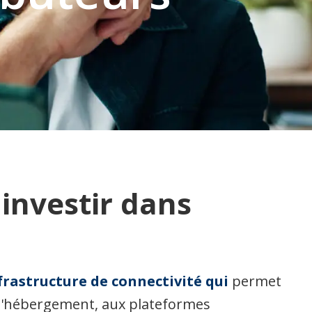
investir dans
nfrastructure de connectivité qui
permet
d'hébergement, aux plateformes