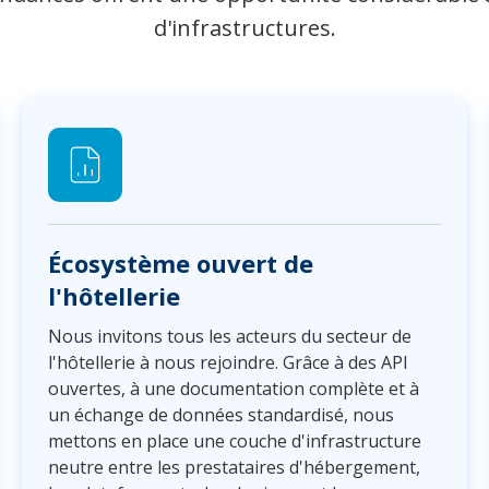
d'infrastructures.
Écosystème ouvert de
l'hôtellerie
Nous invitons tous les acteurs du secteur de
l'hôtellerie à nous rejoindre. Grâce à des API
ouvertes, à une documentation complète et à
un échange de données standardisé, nous
mettons en place une couche d'infrastructure
neutre entre les prestataires d'hébergement,