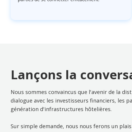
Lançons la convers
Nous sommes convaincus que l'avenir de la dist
dialogue avec les investisseurs financiers, les 
génération d'infrastructures hôtelières.
Sur simple demande, nous nous ferons un plaisir