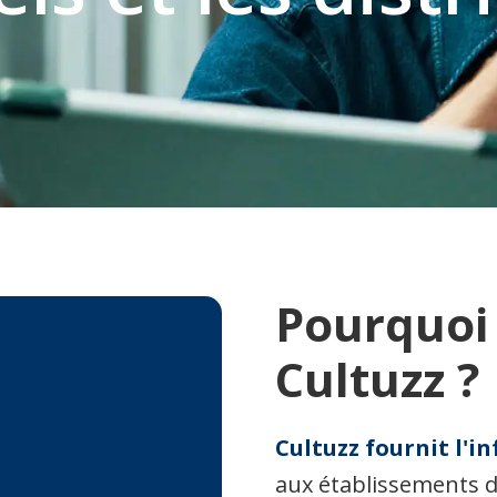
Pourquoi 
Cultuzz ?
Cultuzz fournit l'i
aux établissements 