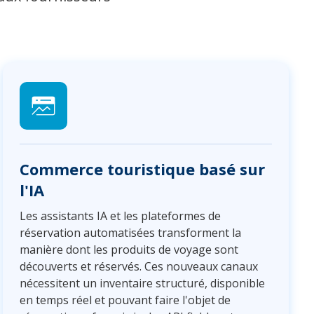
Commerce touristique basé sur
l'IA
Les assistants IA et les plateformes de
réservation automatisées transforment la
manière dont les produits de voyage sont
découverts et réservés. Ces nouveaux canaux
nécessitent un inventaire structuré, disponible
en temps réel et pouvant faire l'objet de