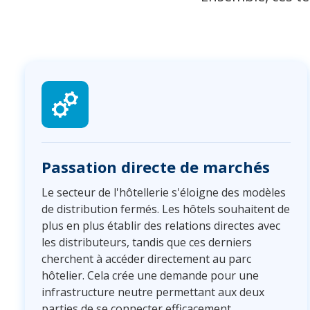
Passation directe de marchés
Le secteur de l'hôtellerie s'éloigne des modèles
de distribution fermés. Les hôtels souhaitent de
plus en plus établir des relations directes avec
les distributeurs, tandis que ces derniers
cherchent à accéder directement au parc
hôtelier. Cela crée une demande pour une
infrastructure neutre permettant aux deux
parties de se connecter efficacement.