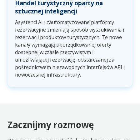
Handel turystyczny oparty na
sztucznej inteligencji
Asystenci AI i zautomatyzowane platformy
rezerwacyjne zmieniają sposób wyszukiwania i
rezerwacji produktów turystycznych. Te nowe
kanały wymagają uporządkowanej oferty
dostępnej w czasie rzeczywistym i
umożliwiającej rezerwację, dostarczanej za
pośrednictwem niezawodnych interfejsów API i
nowoczesnej infrastruktury.
Zacznijmy rozmowę