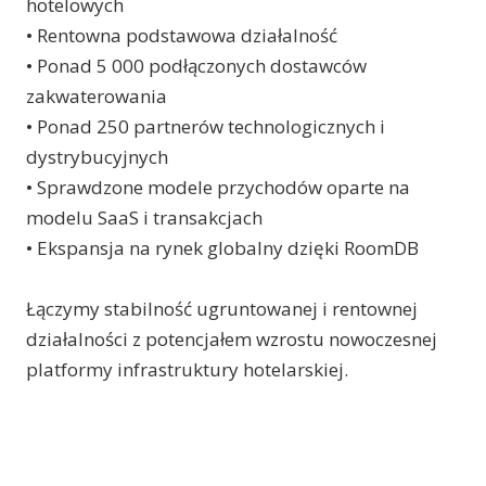
hotelowych
• Rentowna podstawowa działalność
• Ponad 5 000 podłączonych dostawców
zakwaterowania
• Ponad 250 partnerów technologicznych i
dystrybucyjnych
• Sprawdzone modele przychodów oparte na
modelu SaaS i transakcjach
• Ekspansja na rynek globalny dzięki RoomDB
Łączymy stabilność ugruntowanej i rentownej
działalności z potencjałem wzrostu nowoczesnej
platformy infrastruktury hotelarskiej.