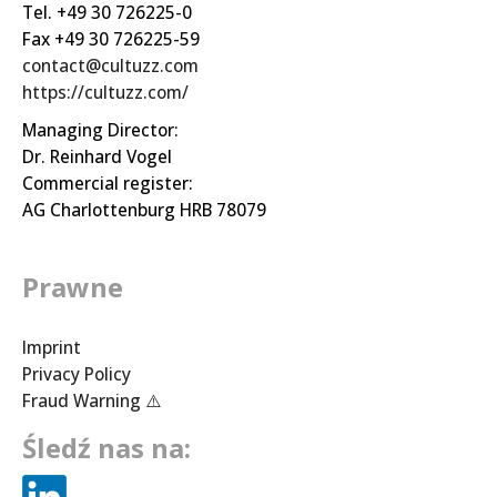
Tel. +49 30 726225-0
Fax +49 30 726225-59
contact@cultuzz.com
https://cultuzz.com/
Managing Director:
Dr. Reinhard Vogel
Commercial register:
AG Charlottenburg HRB 78079
Prawne
Imprint
Privacy Policy
Fraud Warning ⚠️
Śledź nas na: