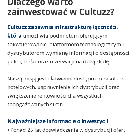
Dlaczego warto
zainwestować w Cultuzz?
Cultuzz zapewnia infrastrukturę łączności,
która
umożliwia podmiotom oferującym
zakwaterowanie, platformom technologicznym i
dystrybutorom wymianę informacji o dostępności
pokoi, treści oraz rezerwacji na dużą skalę.
Naszą misją jest ułatwienie dostępu do zasobów
hotelowych, usprawnienie ich dystrybucji oraz
zwiększenie rentowności dla wszystkich
zaangażowanych stron.
Najważniejsze informacje o inwestycji
• Ponad 25 lat doświadczenia w dystrybucji ofert