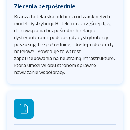
Zlecenia bezpośrednie
Branża hotelarska odchodzi od zamkniętych
modeli dystrybucji. Hotele coraz częściej dążą
do nawiązania bezpośrednich relacji z
dystrybutorami, podczas gdy dystrybutorzy
poszukują bezpośredniego dostępu do oferty
hotelowej. Powoduje to wzrost
zapotrzebowania na neutralną infrastrukturę,
która umożliwi obu stronom sprawne
nawiązanie współpracy.