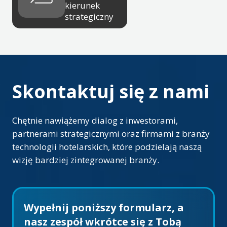
kierunek
strategiczny
Skontaktuj się z nami
Chętnie nawiążemy dialog z inwestorami,
partnerami strategicznymi oraz firmami z branży
technologii hotelarskich, które podzielają naszą
wizję bardziej zintegrowanej branży.
Wypełnij poniższy formularz, a
nasz zespół wkrótce się z Tobą