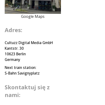
Google Maps
Adres:
Cultuzz Digital Media GmbH
Kantstr. 30
10623 Berlin
Germany
Next train station:
S-Bahn Savignyplatz
Skontaktuj się z
nami: