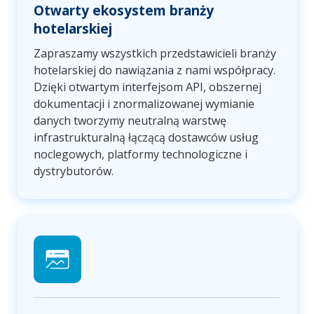
Otwarty ekosystem branży
hotelarskiej
Zapraszamy wszystkich przedstawicieli branży
hotelarskiej do nawiązania z nami współpracy.
Dzięki otwartym interfejsom API, obszernej
dokumentacji i znormalizowanej wymianie
danych tworzymy neutralną warstwę
infrastrukturalną łączącą dostawców usług
noclegowych, platformy technologiczne i
dystrybutorów.