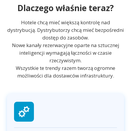
Dlaczego właśnie teraz?
Hotele chcą mieć większą kontrolę nad
dystrybucją. Dystrybutorzy chcą mieć bezpośredni
dostęp do zasobów.
Nowe kanały rezerwacyjne oparte na sztucznej
inteligencji wymagają łączności w czasie
rzeczywistym.
Wszystkie te trendy razem tworzą ogromne
możliwości dla dostawców infrastruktury.