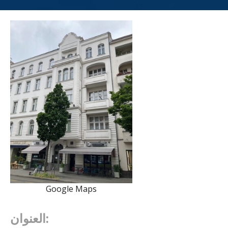
Google Maps
العنوان: