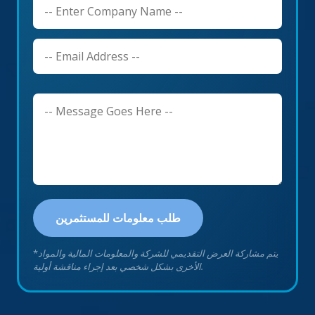
طلب معلومات للمستثمرين
يتم مشاركة العرض التقديمي للشركة والمعلومات المالية والمواد
*
الأخرى بشكل شخصي بعد إجراء مناقشة أولية.