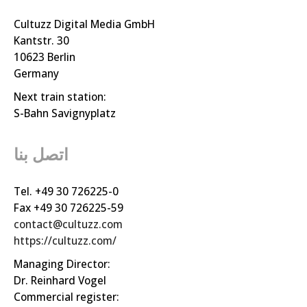
Cultuzz Digital Media GmbH
Kantstr. 30
10623 Berlin
Germany
Next train station:
S-Bahn Savignyplatz
اتصل بنا
Tel. +49 30 726225-0
Fax +49 30 726225-59
contact@cultuzz.com
https://cultuzz.com/
Managing Director:
Dr. Reinhard Vogel
Commercial register: