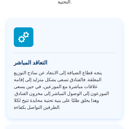
التحتية.
التعاقد المباشر
يتجه قطاع الضيافة إلى الابتعاد عن نماذج التوزيع
المغلقة. فالفنادق تسعى بشكل متزايد إلى إقامة
علاقات مباشرة مع الموزعين، في حين يسعى
الموزعون إلى الوصول المباشر إلى مخزون الفنادق.
وهذا يخلق طلبًا على بنية تحتية محايدة تتيح لكلا
الطرفين التواصل بكفاءة.