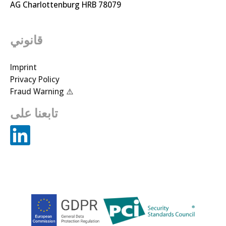
AG Charlottenburg HRB 78079
قانوني
Imprint
Privacy Policy
Fraud Warning ⚠️
تابعنا على