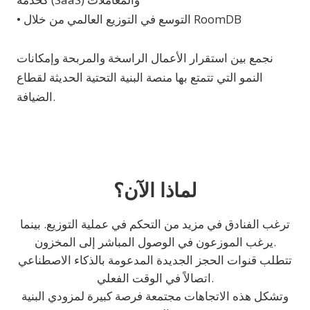
• التوسع في التوزيع العالمي من خلال RoomDB
نجمع بين استقرار الأعمال الراسخة والمربحة وإمكانات
النمو التي تتمتع بها منصة البنية التحتية الحديثة لقطاع
الضيافة.
لماذا الآن؟
ترغب الفنادق في مزيد من التحكم في عملية التوزيع. بينما
يرغب الموزعون في الوصول المباشر إلى المخزون.
تتطلب قنوات الحجز الجديدة المدعومة بالذكاء الاصطناعي
اتصالاً في الوقت الفعلي.
وتشكل هذه الاتجاهات مجتمعة فرصة كبيرة لمزودي البنية