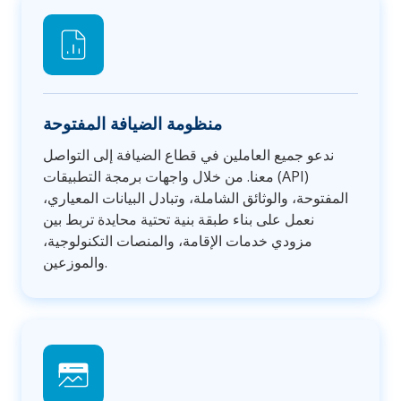
منظومة الضيافة المفتوحة
ندعو جميع العاملين في قطاع الضيافة إلى التواصل
معنا. من خلال واجهات برمجة التطبيقات (API)
المفتوحة، والوثائق الشاملة، وتبادل البيانات المعياري،
نعمل على بناء طبقة بنية تحتية محايدة تربط بين
مزودي خدمات الإقامة، والمنصات التكنولوجية،
والموزعين.