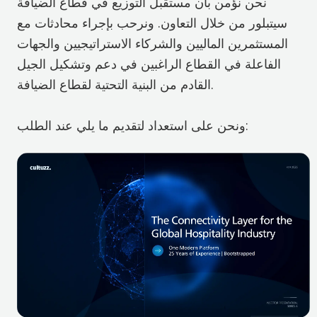
نحن نؤمن بأن مستقبل التوزيع في قطاع الضيافة
سيتبلور من خلال التعاون. ونرحب بإجراء محادثات مع
المستثمرين الماليين والشركاء الاستراتيجيين والجهات
الفاعلة في القطاع الراغبين في دعم وتشكيل الجيل
القادم من البنية التحتية لقطاع الضيافة.
ونحن على استعداد لتقديم ما يلي عند الطلب: