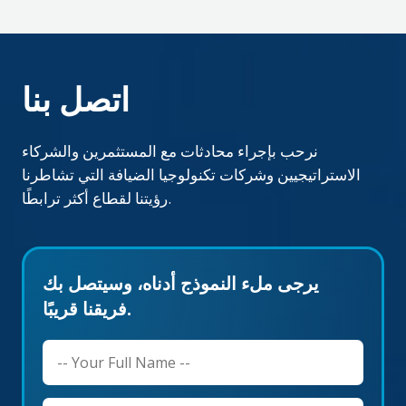
اتصل بنا
نرحب بإجراء محادثات مع المستثمرين والشركاء
الاستراتيجيين وشركات تكنولوجيا الضيافة التي تشاطرنا
رؤيتنا لقطاع أكثر ترابطًا.
يرجى ملء النموذج أدناه، وسيتصل بك
فريقنا قريبًا.