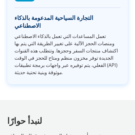
التجارة السياحية المدعومة بالذكاء
الاصطناعي
تعمل المساعدات التي تعمل بالذكاء الاصطناعي
ومنصات الحجز الآلية على تغيير الطريقة التي يتم بها
اكتشاف منتجات السفر وحجزها. وتتطلب هذه القنوات
الجديدة توفر مخزون منظم ومتاح للحجز في الوقت
الفعلي، يتم توفيره عبر واجهات برمجة تطبيقات (API)
موثوقة وبنية تحتية حديثة.
لنبدأ حوارًا