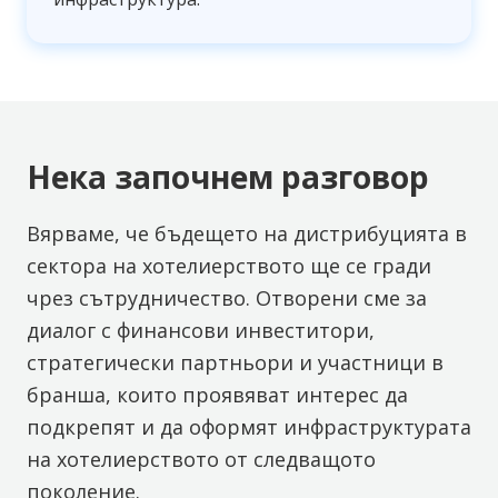
Нека започнем разговор
Вярваме, че бъдещето на дистрибуцията в
сектора на хотелиерството ще се гради
чрез сътрудничество. Отворени сме за
диалог с финансови инвеститори,
стратегически партньори и участници в
бранша, които проявяват интерес да
подкрепят и да оформят инфраструктурата
на хотелиерството от следващото
поколение.