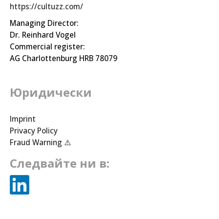
https://cultuzz.com/
Managing Director:
Dr. Reinhard Vogel
Commercial register:
AG Charlottenburg HRB 78079
Юридически
Imprint
Privacy Policy
Fraud Warning ⚠️
Следвайте ни в: