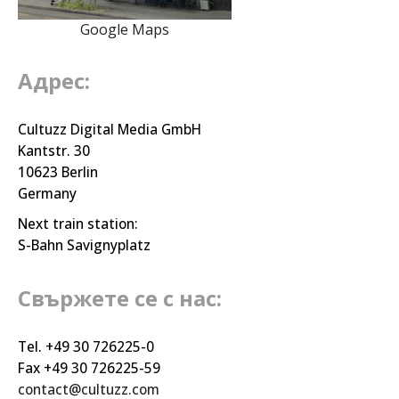
Google Maps
Адрес:
Cultuzz Digital Media GmbH
Kantstr. 30
10623 Berlin
Germany
Next train station:
S-Bahn Savignyplatz
Свържете се с нас:
Tel. +49 30 726225-0
Fax +49 30 726225-59
contact@cultuzz.com