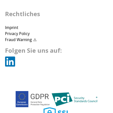
Rechtliches
Imprint
Privacy Policy
Fraud Warning ⚠️
Folgen Sie uns auf: