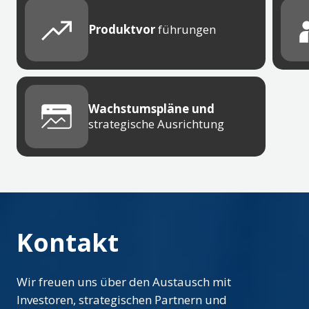
Produktvor
führungen
Wachstumspläne und
strategische Ausrichtung
Kontakt
Wir freuen uns über den Austausch mit
Investoren, strategischen Partnern und