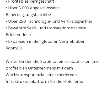
• Profitables Kerngeschäft
• Über 5.000 angeschlossene
Beherbergungsbetriebe
• Über 250 Technologie- und Vertriebspartner
• Bewährte SaaS- und transaktionsbasierte
Erlösmodelle
• Expansion in den globalen Vertrieb über
RoomDB
Wir verbinden die Stabilität eines etablierten und
profitablen Unternehmens mit dem
Wachstumspotenzial einer modernen
Infrastrukturplattform für die Hotellerie.