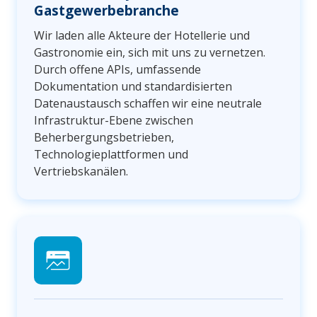
Gastgewerbebranche
Wir laden alle Akteure der Hotellerie und
Gastronomie ein, sich mit uns zu vernetzen.
Durch offene APIs, umfassende
Dokumentation und standardisierten
Datenaustausch schaffen wir eine neutrale
Infrastruktur-Ebene zwischen
Beherbergungsbetrieben,
Technologieplattformen und
Vertriebskanälen.