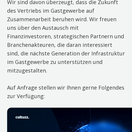
Wir sind davon überzeugt, dass die Zukunft
des Vertriebs im Gastgewerbe auf
Zusammenarbeit beruhen wird. Wir freuen
uns über den Austausch mit
Finanzinvestoren, strategischen Partnern und
Branchenakteuren, die daran interessiert
sind, die nächste Generation der Infrastruktur
im Gastgewerbe zu unterstützen und
mitzugestalten.
Auf Anfrage stellen wir Ihnen gerne Folgendes
zur Verfügung: