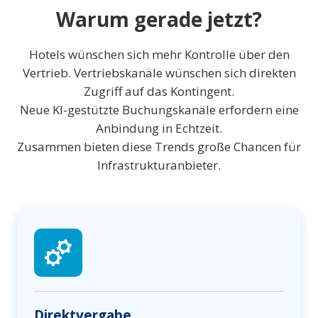
Warum gerade jetzt?
Hotels wünschen sich mehr Kontrolle über den
Vertrieb. Vertriebskanäle wünschen sich direkten
Zugriff auf das Kontingent.
Neue KI-gestützte Buchungskanäle erfordern eine
Anbindung in Echtzeit.
Zusammen bieten diese Trends große Chancen für
Infrastrukturanbieter.
Direktvergabe