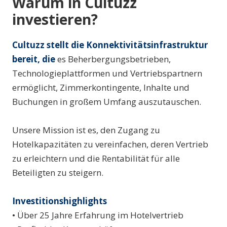
Warum in Cultuzz
investieren?
Cultuzz stellt die Konnektivitätsinfrastruktur
bereit, die
es Beherbergungsbetrieben,
Technologieplattformen und Vertriebspartnern
ermöglicht, Zimmerkontingente, Inhalte und
Buchungen in großem Umfang auszutauschen.
Unsere Mission ist es, den Zugang zu
Hotelkapazitäten zu vereinfachen, deren Vertrieb
zu erleichtern und die Rentabilität für alle
Beteiligten zu steigern.
Investitionshighlights
• Über 25 Jahre Erfahrung im Hotelvertrieb