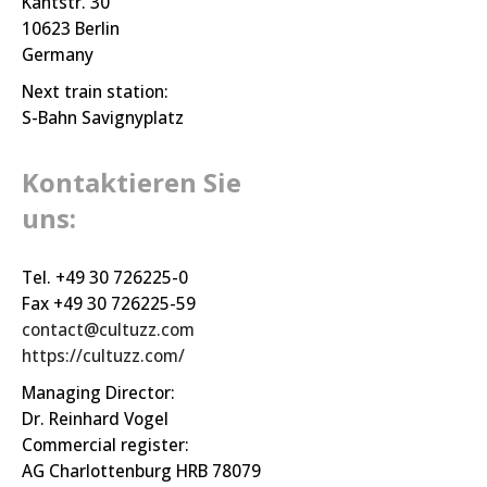
Kantstr. 30
10623 Berlin
Germany
Next train station:
S-Bahn Savignyplatz
Kontaktieren Sie
uns:
Tel. +49 30 726225-0
Fax +49 30 726225-59
contact@cultuzz.com
https://cultuzz.com/
Managing Director:
Dr. Reinhard Vogel
Commercial register:
AG Charlottenburg HRB 78079