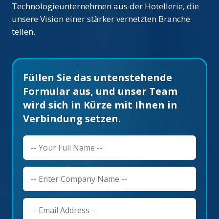
Technologieunternehmen aus der Hotellerie, die
unsere Vision einer stärker vernetzten Branche
teilen.
Füllen Sie das untenstehende
Formular aus, und unser Team
wird sich in Kürze mit Ihnen in
Verbindung setzen.