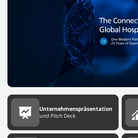
Unternehmenspräsentation
und Pitch Deck