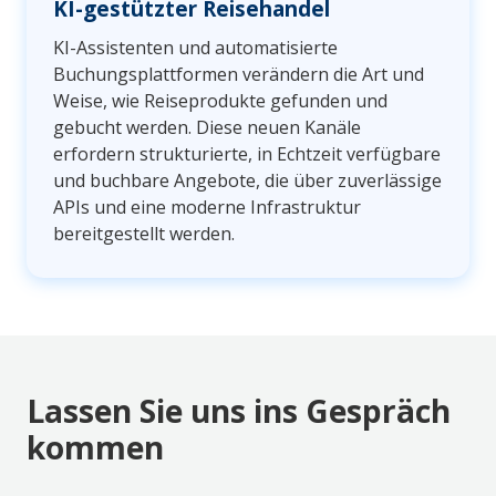
KI-gestützter Reisehandel
KI-Assistenten und automatisierte
Buchungsplattformen verändern die Art und
Weise, wie Reiseprodukte gefunden und
gebucht werden. Diese neuen Kanäle
erfordern strukturierte, in Echtzeit verfügbare
und buchbare Angebote, die über zuverlässige
APIs und eine moderne Infrastruktur
bereitgestellt werden.
Lassen Sie uns ins Gespräch
kommen