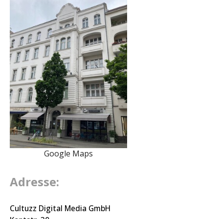
Google Maps
Adresse:
Cultuzz Digital Media GmbH