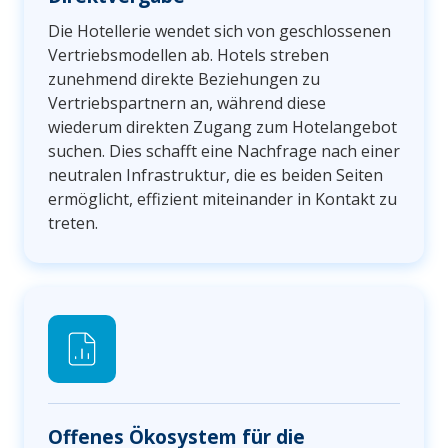
Die Hotellerie wendet sich von geschlossenen
Vertriebsmodellen ab. Hotels streben
zunehmend direkte Beziehungen zu
Vertriebspartnern an, während diese
wiederum direkten Zugang zum Hotelangebot
suchen. Dies schafft eine Nachfrage nach einer
neutralen Infrastruktur, die es beiden Seiten
ermöglicht, effizient miteinander in Kontakt zu
treten.
Offenes Ökosystem für die