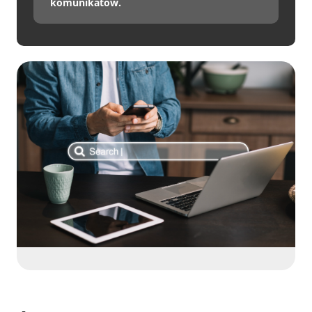
komunikatów.