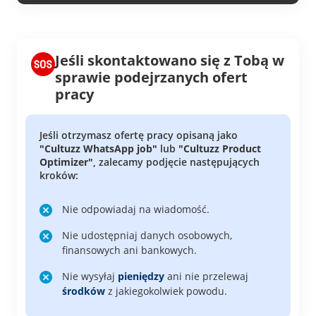
Jeśli skontaktowano się z Tobą w
sprawie podejrzanych ofert
pracy
Jeśli otrzymasz ofertę pracy opisaną jako
"Cultuzz WhatsApp job"
lub
"Cultuzz Product
Optimizer"
, zalecamy podjęcie następujących
kroków:
Nie odpowiadaj na wiadomość.
Nie udostępniaj danych osobowych,
finansowych ani bankowych.
Nie wysyłaj
pieniędzy
ani nie przelewaj
środków
z jakiegokolwiek powodu.