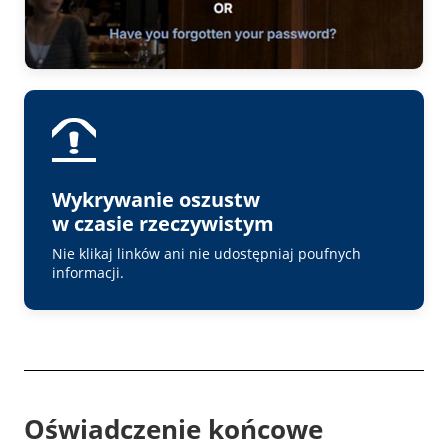
Wykrywanie oszustw
w czasie rzeczywistym
Nie klikaj linków ani nie udostępniaj poufnych
informacji.
Oświadczenie końcowe