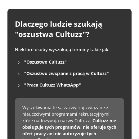
Dlaczego ludzie szukają
"oszustwa Cultuzz"?
Niektóre osoby wyszukują terminy takie jak:
"Oszustwo Cultuzz"
"Oszustwo związane z pracą w Cultuzz"
"Praca Cultuzz WhatsApp"
Wyszukiwania te są zazwyczaj związane z
nieuczciwymi programami rekrutacyjnymi,
które nadużywają nazwy Cultuzz.
Cultuzz nie
obsługuje tych programów, nie oferuje tych
ofert pracy ani nie autoryzuje tych