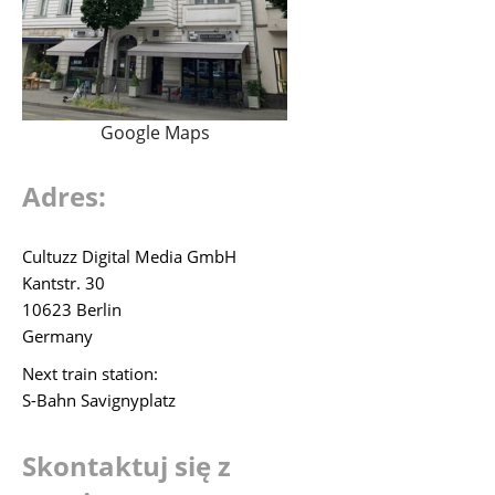
Google Maps
Adres:
Cultuzz Digital Media GmbH
Kantstr. 30
10623 Berlin
Germany
Next train station:
S-Bahn Savignyplatz
Skontaktuj się z