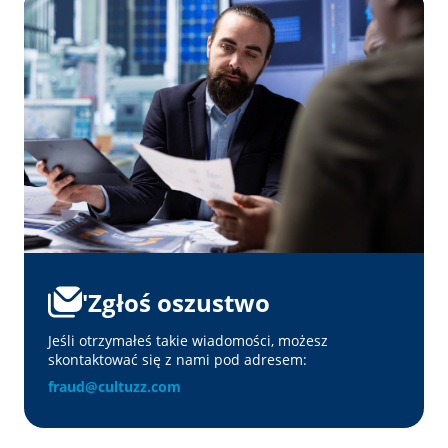
'Zgłoś oszustwo
Jeśli otrzymałeś takie wiadomości, możesz
skontaktować się z nami pod adresem:
fraud@cultuzz.com