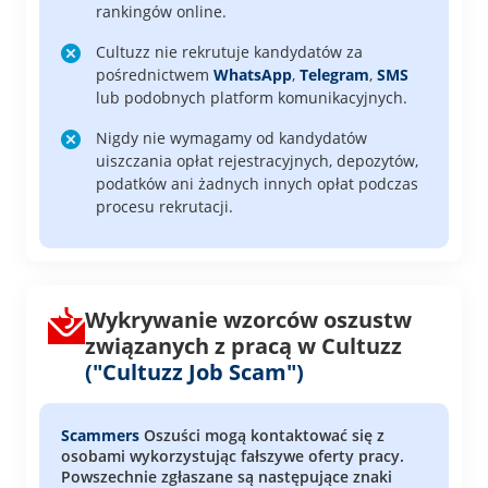
rankingów online.
Cultuzz nie rekrutuje kandydatów za
pośrednictwem
WhatsApp
,
Telegram
,
SMS
lub podobnych platform komunikacyjnych.
Nigdy nie wymagamy od kandydatów
uiszczania opłat rejestracyjnych, depozytów,
podatków ani żadnych innych opłat podczas
procesu rekrutacji.
Wykrywanie wzorców oszustw
związanych z pracą w Cultuzz
("Cultuzz Job Scam")
Scammers
Oszuści mogą kontaktować się z
osobami wykorzystując fałszywe oferty pracy.
Powszechnie zgłaszane są następujące znaki