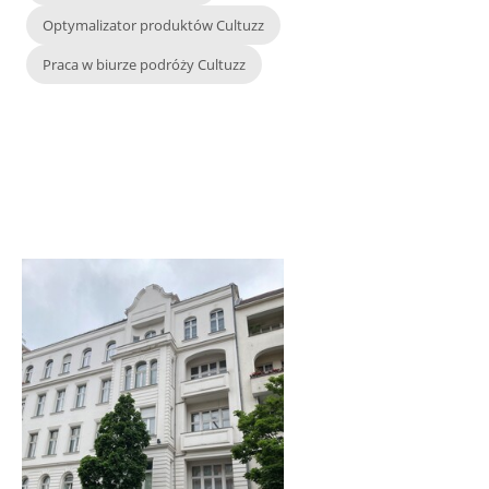
Optymalizator produktów Cultuzz
Praca w biurze podróży Cultuzz