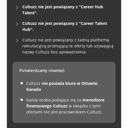
Cultuzz nie jest powiązany z "Career Hub
Talent".
Cultuzz nie jest powiązany z "Career Talent
Hub".
Cultuzz nie jest powiązany z żadną platformą
rekrutacyjną promującą te oferty lub używającą
nazwy Cultuzz bez upoważnienia.
Potwierdzamy również:
Cultuzz
nie posiada biura w Ottawie,
Kanada
Każda osoba podająca się za
menedżera
finansowego Cultuzz
w związku z tymi
ofertami nie jest pracownikiem Cultuzz.