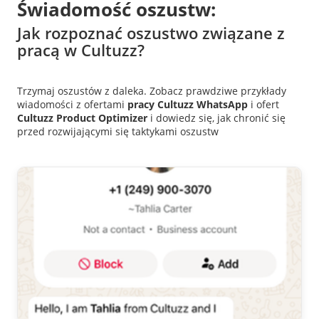
Świadomość oszustw:
Jak rozpoznać oszustwo związane z
pracą w Cultuzz?
Trzymaj oszustów z daleka. Zobacz prawdziwe przykłady
wiadomości z ofertami
pracy
Cultuzz
WhatsApp
i ofert
Cultuzz Product Optimizer
i dowiedz się, jak chronić się
przed rozwijającymi się taktykami oszustw