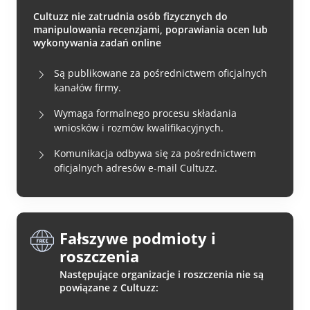
Cultuzz nie zatrudnia osób fizycznych do
manipulowania recenzjami, poprawiania ocen lub
wykonywania zadań online
Są publikowane za pośrednictwem oficjalnych
kanałów firmy.
Wymaga formalnego procesu składania
wniosków i rozmów kwalifikacyjnych.
Komunikacja odbywa się za pośrednictwem
oficjalnych adresów e-mail Cultuzz.
Fałszywe podmioty i
roszczenia
Następujące organizacje i roszczenia nie są
powiązane z Cultuzz: