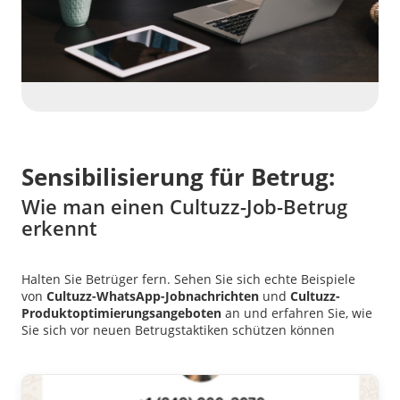
Sensibilisierung für Betrug:
Wie man einen Cultuzz-Job-Betrug
erkennt
Halten Sie Betrüger fern. Sehen Sie sich echte Beispiele
von
Cultuzz-WhatsApp-Jobnachrichten
und
Cultuzz-
Produktoptimierungsangeboten
an und erfahren Sie, wie
Sie sich vor neuen Betrugstaktiken schützen können