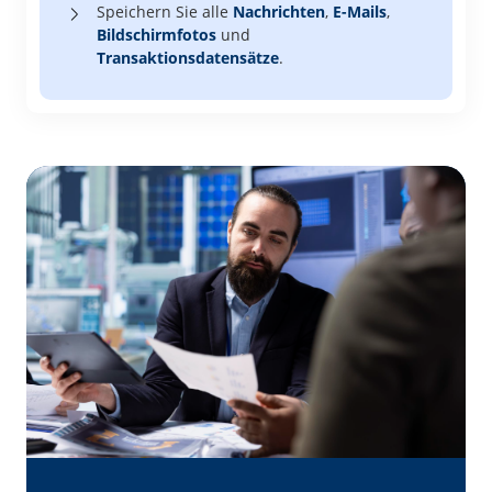
Speichern Sie alle
Nachrichten
,
E-Mails
,
Bildschirmfotos
und
Transaktionsdatensätze
.