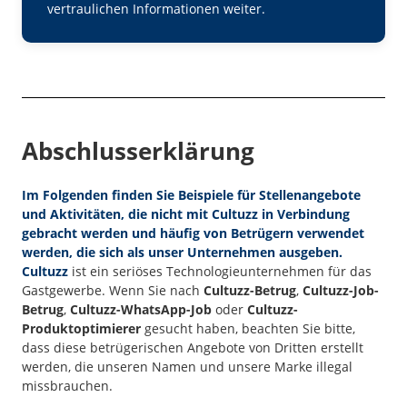
vertraulichen Informationen weiter.
Abschlusserklärung
Im Folgenden finden Sie Beispiele für Stellenangebote
und Aktivitäten, die
nicht mit Cultuzz in Verbindung
gebracht
werden und häufig von Betrügern verwendet
werden, die sich als unser Unternehmen ausgeben.
Cultuzz
ist ein seriöses Technologieunternehmen für das
Gastgewerbe. Wenn Sie nach
Cultuzz-Betrug
,
Cultuzz-Job-
Betrug
,
Cultuzz-WhatsApp-Job
oder
Cultuzz-
Produktoptimierer
gesucht haben, beachten Sie bitte,
dass diese betrügerischen Angebote von Dritten erstellt
werden, die unseren Namen und unsere Marke illegal
missbrauchen.