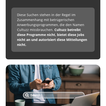
Diese Suchen stehen in der Regel im
Zusammenhang mit betrügerischen
Anwerbungsprogrammen, die den Namen
Cultuzz missbrauchen.
Cultuzz betreibt
diese Programme nicht, bietet diese Jobs
nicht an und autorisiert diese Mitteilungen
nicht.