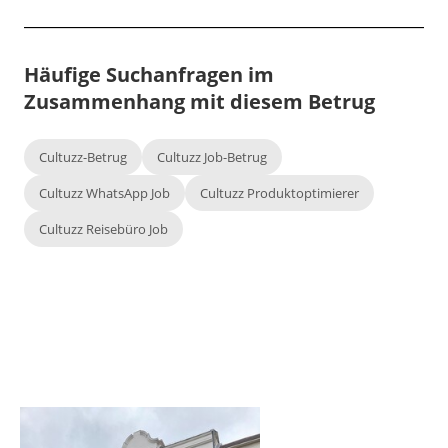
Häufige Suchanfragen im
Zusammenhang mit diesem Betrug
Cultuzz-Betrug
Cultuzz Job-Betrug
Cultuzz WhatsApp Job
Cultuzz Produktoptimierer
Cultuzz Reisebüro Job