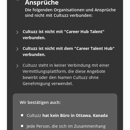
Ansprüche
Die folgenden Organisationen und Ansprüche
sind nicht mit Cultuzz verbunden:
Cultuzz ist nicht mit "Career Hub Talent"
verbunden.
Cultuzz ist nicht mit dem "Career Talent Hub"
verbunden.
Cultuzz steht in keiner Verbindung mit einer
Vermittlungsplattform, die diese Angebote
bewirbt oder den Namen Cultuzz ohne
Genehmigung verwendet.
Wir bestätigen auch:
Cultuzz
hat kein Büro in Ottawa, Kanada
Jede Person, die sich im Zusammenhang