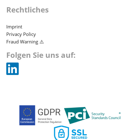
Rechtliches
Imprint
Privacy Policy
Fraud Warning ⚠️
Folgen Sie uns auf: