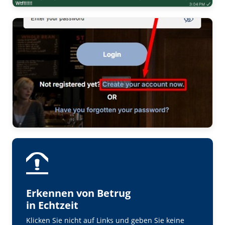
Erkennen von Betrug
in Echtzeit
Klicken Sie nicht auf Links und geben Sie keine