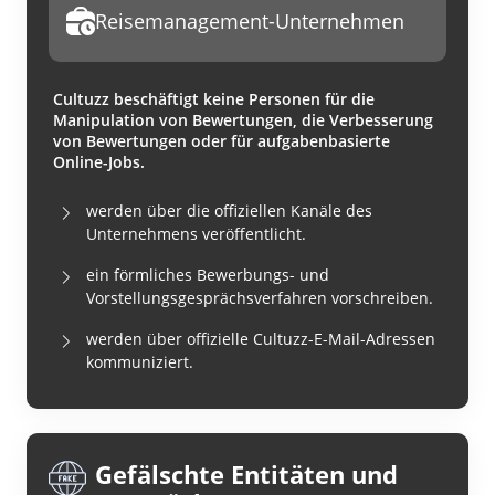
Reisemanagement-Unternehmen
Cultuzz beschäftigt keine Personen für die
Manipulation von Bewertungen, die Verbesserung
von Bewertungen oder für aufgabenbasierte
Online-Jobs.
werden über die offiziellen Kanäle des
Unternehmens veröffentlicht.
ein förmliches Bewerbungs- und
Vorstellungsgesprächsverfahren vorschreiben.
werden über offizielle Cultuzz-E-Mail-Adressen
kommuniziert.
Gefälschte Entitäten und