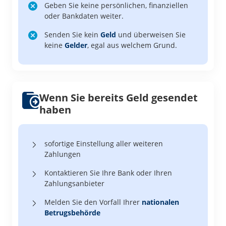
Geben Sie keine persönlichen, finanziellen
oder Bankdaten weiter.
Senden Sie kein
Geld
und überweisen Sie
keine
Gelder
, egal aus welchem Grund.
Wenn Sie bereits Geld gesendet
haben
sofortige Einstellung aller weiteren
Zahlungen
Kontaktieren Sie Ihre Bank oder Ihren
Zahlungsanbieter
Melden Sie den Vorfall Ihrer
nationalen
Betrugsbehörde