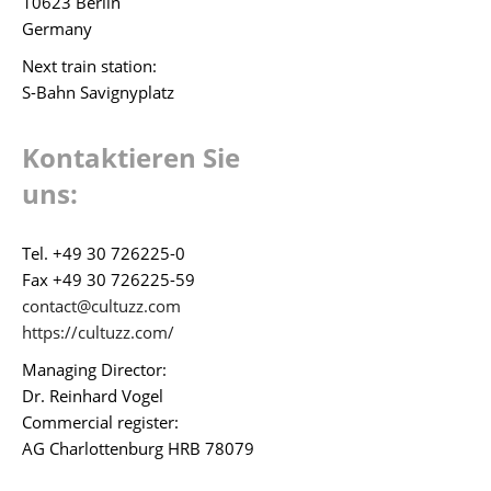
10623 Berlin
Germany
Next train station:
S-Bahn Savignyplatz
Kontaktieren Sie
uns:
Tel. +49 30 726225-0
Fax +49 30 726225-59
contact@cultuzz.com
https://cultuzz.com/
Managing Director:
Dr. Reinhard Vogel
Commercial register:
AG Charlottenburg HRB 78079