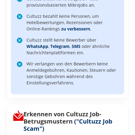
provisionsbasierten Mikrojobs an.
Cultuzz bezahlt keine Personen, um
Hotelbewertungen, Rezensionen oder
Online-Rankings
zu verbessern
.
Cultuzz stellt keine Bewerber über
WhatsApp
,
Telegram
,
SMS
oder ähnliche
Nachrichtenplattformen ein.
Wir verlangen von den Bewerbern keine
Anmeldegebühren, Kautionen, Steuern oder
sonstige Gebühren während des
Einstellungsverfahrens.
Erkennen von Cultuzz Job-
Betrugsmustern
("Cultuzz Job
Scam")