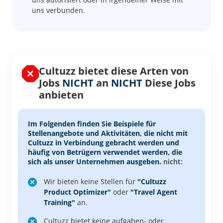
uns verbunden.
Cultuzz bietet diese Arten von
Jobs
NICHT
an
NICHT
Diese Jobs
anbieten
Im Folgenden finden Sie Beispiele für
Stellenangebote und Aktivitäten, die
nicht mit
Cultuzz in Verbindung gebracht
werden und
häufig von Betrügern verwendet werden, die
sich als unser Unternehmen ausgeben.
nicht:
Wir bieten keine Stellen für
"Cultuzz
Product Optimizer"
oder
"Travel Agent
Training"
an.
Cultuzz bietet keine aufgaben- oder