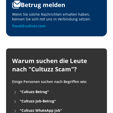
Betrug melden
Wenn Sie solche Nachrichten erhalten haben,
können Sie sich mit uns in Verbindung setzen:
fraud@cultuzz.com
Warum suchen die Leute
nach "Cultuzz Scam"?
Einige Personen suchen nach Begriffen wie:
"Cultuzz-Betrug"
"Cultuzz-Job-Betrug"
"Cultuzz WhatsApp Job"