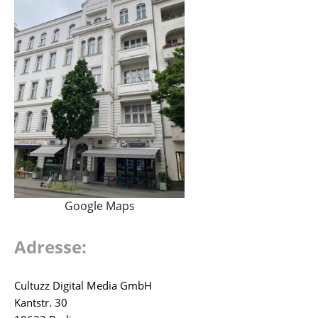
Google Maps
Adresse:
Cultuzz Digital Media GmbH
Kantstr. 30