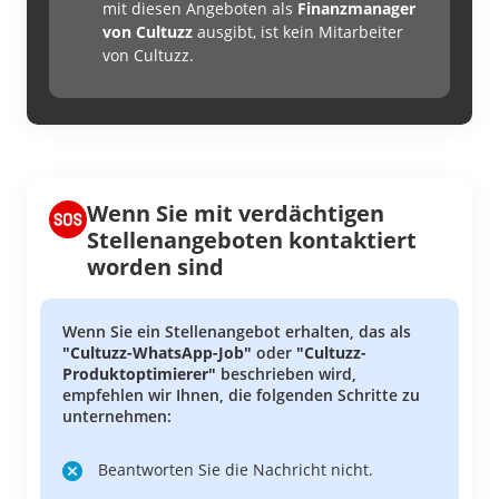
mit diesen Angeboten als
Finanzmanager
von Cultuzz
ausgibt, ist kein Mitarbeiter
von Cultuzz.
Wenn Sie mit verdächtigen
Stellenangeboten kontaktiert
worden sind
Wenn Sie ein Stellenangebot erhalten, das als
"Cultuzz-WhatsApp-Job"
oder
"Cultuzz-
Produktoptimierer"
beschrieben wird,
empfehlen wir Ihnen, die folgenden Schritte zu
unternehmen:
Beantworten Sie die Nachricht nicht.