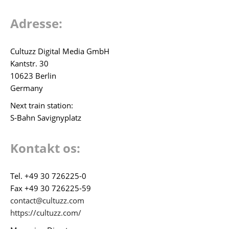
Adresse:
Cultuzz Digital Media GmbH
Kantstr. 30
10623 Berlin
Germany
Next train station:
S-Bahn Savignyplatz
Kontakt os:
Tel. +49 30 726225-0
Fax +49 30 726225-59
contact@cultuzz.com
https://cultuzz.com/