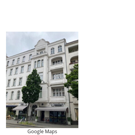
Google Maps