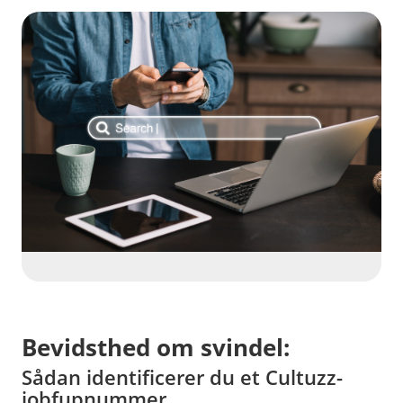
Bevidsthed om svindel:
Sådan identificerer du et Cultuzz-
jobfupnummer