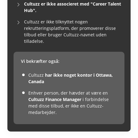
Cultuzz er ikke associeret med "Career Talent
Hub".
Cultuzz er ikke tilknyttet nogen
rekrutteringsplatform, der promoverer disse
tilbud eller bruger Cultuzz-navnet uden
tilladelse.
Vi bekræfter også:
Cultuzz
har ikke noget kontor i Ottawa,
Canada
Enhver person, der hævder at være en
Cultuzz Finance Manager
i forbindelse
med disse tilbud, er ikke en Cultuzz-
medarbejder.