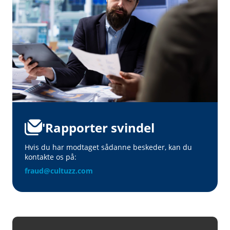
'Rapporter svindel
Hvis du har modtaget sådanne beskeder, kan du
kontakte os på:
fraud@cultuzz.com