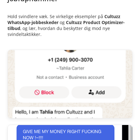
Hold svindlere væk. Se virkelige eksempler på
Cultuzz
WhatsApp-jobbeskeder
og
Cultuzz Product Optimizer-
tilbud
, og lær, hvordan du beskytter dig mod nye
svindeltaktikker.