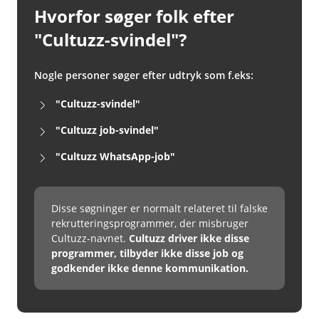
Hvorfor søger folk efter
"Cultuzz-svindel"?
Nogle personer søger efter udtryk som f.eks:
"Cultuzz-svindel"
"Cultuzz job-svindel"
"Cultuzz WhatsApp-job"
Disse søgninger er normalt relateret til falske
rekrutteringsprogrammer, der misbruger
Cultuzz-navnet.
Cultuzz driver ikke disse
programmer, tilbyder ikke disse job og
godkender ikke denne kommunikation.